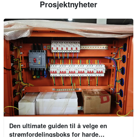
Prosjektnyheter
Den ultimate guiden til å velge en
strømfordelingsboks for harde